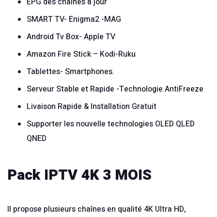
EPG des chaînes à jour
SMART TV- Enigma2 -MAG
Android Tv Box- Apple TV
Amazon Fire Stick – Kodi-Ruku
Tablettes- Smartphones.
Serveur Stable et Rapide -Technologie AntiFreeze
Livaison Rapide & Installation Gratuit
Supporter les nouvelle technologies OLED QLED
QNED
Pack IPTV 4K 3 MOIS
Il propose plusieurs chaînes en qualité 4K Ultra HD,