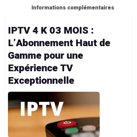
Informations complémentaires
IPTV 4 K 03 MOIS :
L’Abonnement Haut de
Gamme pour une
Expérience TV
Exceptionnelle