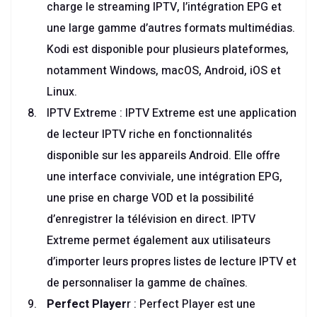
charge le streaming IPTV, l’intégration EPG et
une large gamme d’autres formats multimédias.
Kodi est disponible pour plusieurs plateformes,
notamment Windows, macOS, Android, iOS et
Linux.
IPTV Extreme : IPTV Extreme est une application
de lecteur IPTV riche en fonctionnalités
disponible sur les appareils Android. Elle offre
une interface conviviale, une intégration EPG,
une prise en charge VOD et la possibilité
d’enregistrer la télévision en direct. IPTV
Extreme permet également aux utilisateurs
d’importer leurs propres listes de lecture IPTV et
de personnaliser la gamme de chaînes.
Perfect Player
r : Perfect Player est une