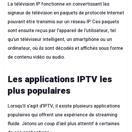
La télévision IP fonctionne en convertissant les
signaux de télévision en paquets de protocole Internet
pouvant être transmis sur un réseau IP. Ces paquets
sont ensuite reçus par l’appareil de l’utilisateur, tel
qu’un téléviseur intelligent, un smartphone ou un
ordinateur, où ils sont décodés et affichés sous forme
de contenu vidéo ou audio.
Les applications IPTV les
plus populaires
Lorsqu’il s’agit d’IPTV, il existe plusieurs applications
populaires qui offrent une expérience de streaming
fluide. Jetons un coup d’œil plus attentif à certaines