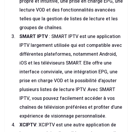
propre et intuitive, une prise en charge EPG, une
lecture VOD et des fonctionnalités avancées
telles que la gestion de listes de lecture et les
groupes de chaînes.
SMART IPTV
: SMART IPTV est une application
IPTV largement utilisée qui est compatible avec
différentes plateformes, notamment Android,
iOS et les téléviseurs SMART. Elle offre une
interface conviviale, une intégration EPG, une
prise en charge VOD et la possibilité d’ajouter
plusieurs listes de lecture IPTV. Avec SMART
IPTV, vous pouvez facilement accéder à vos
chaînes de télévision préférées et profiter d’une
expérience de visionnage personnalisée.
XCIPTV
: XCIPTV est une autre application de