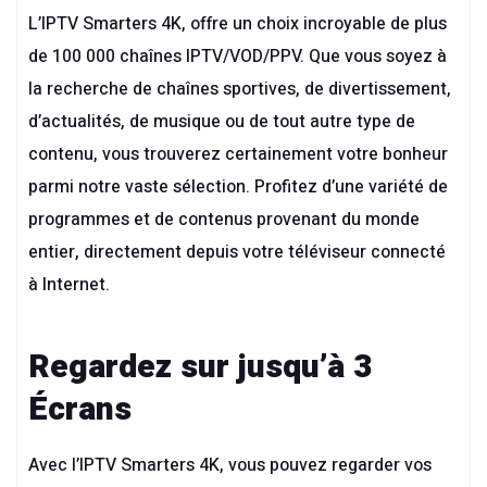
L’
IPTV Smarters 4K,
offre un choix incroyable de plus
de 100 000 chaînes IPTV/VOD/PPV. Que vous soyez à
la recherche de chaînes sportives, de divertissement,
d’actualités, de musique ou de tout autre type de
contenu, vous trouverez certainement votre bonheur
parmi notre vaste sélection. Profitez d’une variété de
programmes et de contenus provenant du monde
entier, directement depuis votre téléviseur connecté
à Internet.
Regardez sur jusqu’à 3
Écrans
Avec l’IPTV Smarters 4K, vous pouvez regarder vos