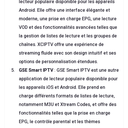
lecteur populaire disponible pour les appareils
Android. Elle offre une interface élégante et
moderne, une prise en charge EPG, une lecture
VOD et des fonctionnalités avancées telles que
la gestion de listes de lecture et les groupes de
chaînes. XCIPTV offre une expérience de
streaming fluide avec son design intuitif et ses
options de personnalisation étendues.
GSE Smart IPTV
: GSE Smart IPTV est une autre
application de lecteur populaire disponible pour
les appareils iOS et Android. Elle prend en
charge différents formats de listes de lecture,
notamment M3U et Xtream Codes, et offre des
fonctionnalités telles que la prise en charge
EPG, le contrôle parental et les thèmes