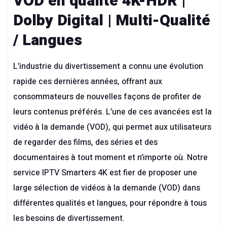
VOD en qualité 4K-HDR |
Dolby Digital | Multi-Qualité
/ Langues
L’industrie du divertissement a connu une évolution
rapide ces dernières années, offrant aux
consommateurs de nouvelles façons de profiter de
leurs contenus préférés. L’une de ces avancées est la
vidéo à la demande (VOD), qui permet aux utilisateurs
de regarder des films, des séries et des
documentaires à tout moment et n’importe où. Notre
service
IPTV Smarters 4K
est fier de proposer une
large sélection de vidéos à la demande (VOD) dans
différentes qualités et langues, pour répondre à tous
les besoins de divertissement.