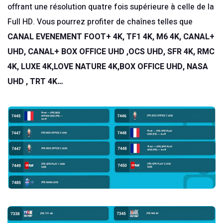
offrant une résolution quatre fois supérieure à celle de la
Full HD. Vous pourrez profiter de chaînes telles que
CANAL EVENEMENT FOOT+ 4K, TF1 4K, M6 4K, CANAL+
UHD, CANAL+ BOX OFFICE UHD ,OCS UHD, SFR 4K, RMC
4K, LUXE 4K,LOVE NATURE 4K,BOX OFFICE UHD, NASA
UHD , TRT 4K…