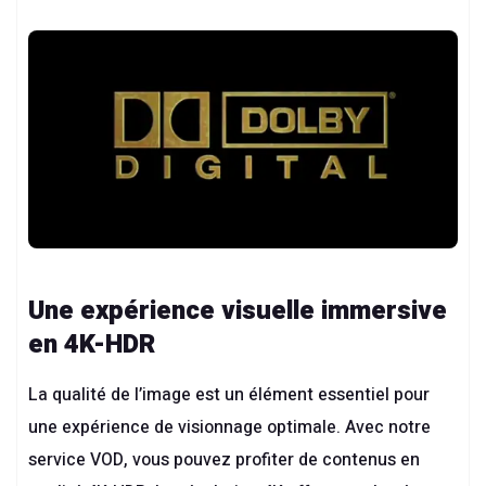
Une expérience visuelle immersive
en 4K-HDR
La qualité de l’image est un élément essentiel pour
une expérience de visionnage optimale. Avec notre
service VOD, vous pouvez profiter de contenus en