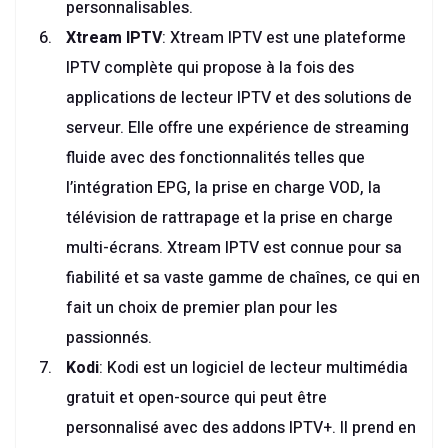
personnalisables.
Xtream IPTV
: Xtream IPTV est une plateforme
IPTV complète qui propose à la fois des
applications de lecteur IPTV et des solutions de
serveur. Elle offre une expérience de streaming
fluide avec des fonctionnalités telles que
l’intégration EPG, la prise en charge VOD, la
télévision de rattrapage et la prise en charge
multi-écrans. Xtream IPTV est connue pour sa
fiabilité et sa vaste gamme de chaînes, ce qui en
fait un choix de premier plan pour les
passionnés.
Kodi
: Kodi est un logiciel de lecteur multimédia
gratuit et open-source qui peut être
personnalisé avec des addons IPTV+. Il prend en