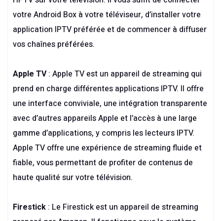
l’IPTV sur votre télévision. Il vous suffit de connecter
votre Android Box à votre téléviseur, d’installer votre
application IPTV préférée et de commencer à diffuser
vos chaînes préférées.
Apple TV
: Apple TV est un appareil de streaming qui
prend en charge différentes applications IPTV. Il offre
une interface conviviale, une intégration transparente
avec d’autres appareils Apple et l’accès à une large
gamme d’applications, y compris les lecteurs IPTV.
Apple TV offre une expérience de streaming fluide et
fiable, vous permettant de profiter de contenus de
haute qualité sur votre télévision.
Firestick
: Le Firestick est un appareil de streaming