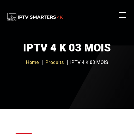
IPTV 4 K 03 MOIS
Home
Produits
IPTV 4 K 03 MOIS