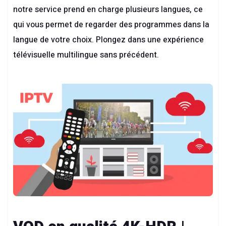
notre service prend en charge plusieurs langues, ce
qui vous permet de regarder des programmes dans la
langue de votre choix. Plongez dans une expérience
télévisuelle multilingue sans précédent.