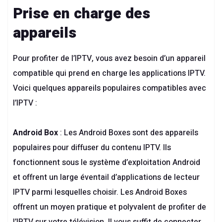
Prise en charge des
appareils
Pour profiter de l’IPTV, vous avez besoin d’un appareil
compatible qui prend en charge les applications IPTV.
Voici quelques appareils populaires compatibles avec
l’IPTV :
Android Box
: Les Android Boxes sont des appareils
populaires pour diffuser du contenu IPTV. Ils
fonctionnent sous le système d’exploitation Android
et offrent un large éventail d’applications de lecteur
IPTV parmi lesquelles choisir. Les Android Boxes
offrent un moyen pratique et polyvalent de profiter de