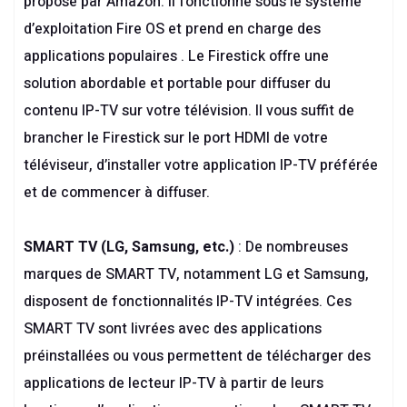
proposé par Amazon. Il fonctionne sous le système
d’exploitation Fire OS et prend en charge des
applications populaires . Le Firestick offre une
solution abordable et portable pour diffuser du
contenu IP-TV sur votre télévision. Il vous suffit de
brancher le Firestick sur le port HDMI de votre
téléviseur, d’installer votre application IP-TV préférée
et de commencer à diffuser.
SMART TV (LG, Samsung, etc.)
: De nombreuses
marques de SMART TV, notamment LG et Samsung,
disposent de fonctionnalités IP-TV intégrées. Ces
SMART TV sont livrées avec des applications
préinstallées ou vous permettent de télécharger des
applications de lecteur IP-TV à partir de leurs