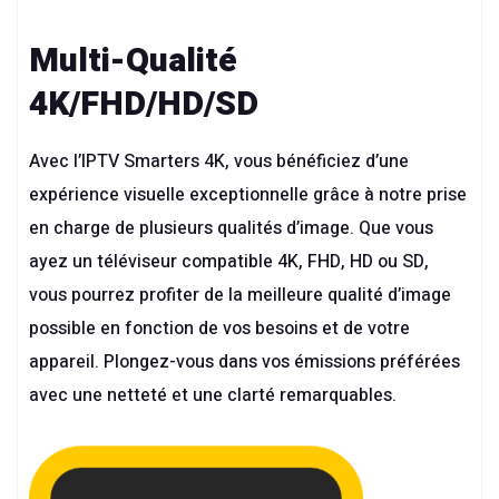
Multi-Qualité
4K/FHD/HD/SD
Avec l’
IPTV Smarters 4K
, vous bénéficiez d’une
expérience visuelle exceptionnelle grâce à notre prise
en charge de plusieurs qualités d’image. Que vous
ayez un téléviseur compatible 4K, FHD, HD ou SD,
vous pourrez profiter de la meilleure qualité d’image
possible en fonction de vos besoins et de votre
appareil. Plongez-vous dans vos émissions préférées
avec une netteté et une clarté remarquables.