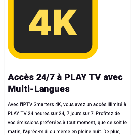
Accès 24/7 à PLAY TV avec
Multi-Langues
Avec l’
IPTV Smarters 4K
, vous avez un accès illimité à
PLAY TV 24 heures sur 24, 7 jours sur 7. Profitez de
vos émissions préférées à tout moment, que ce soit le
matin, l’après-midi ou même en pleine nuit. De plus,