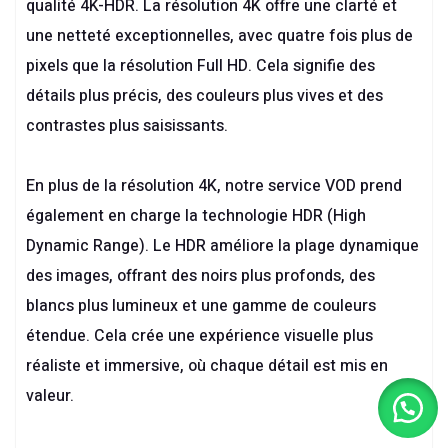
qualité 4K-HDR. La résolution 4K offre une clarté et
une netteté exceptionnelles, avec quatre fois plus de
pixels que la résolution Full HD. Cela signifie des
détails plus précis, des couleurs plus vives et des
contrastes plus saisissants.
En plus de la résolution 4K, notre service VOD prend
également en charge la technologie HDR (High
Dynamic Range). Le HDR améliore la plage dynamique
des images, offrant des noirs plus profonds, des
blancs plus lumineux et une gamme de couleurs
étendue. Cela crée une expérience visuelle plus
réaliste et immersive, où chaque détail est mis en
valeur.