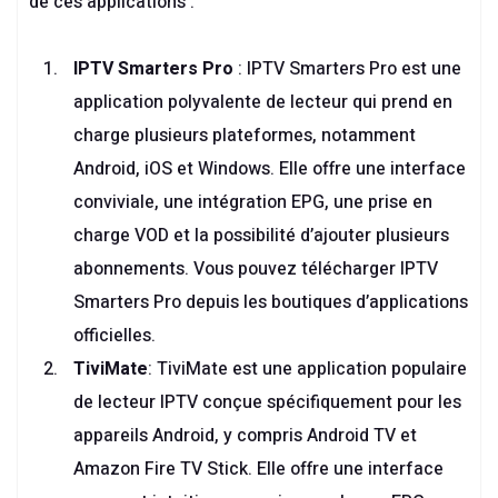
de ces applications :
IPTV Smarters Pro
: IPTV Smarters Pro est une
application polyvalente de lecteur qui prend en
charge plusieurs plateformes, notamment
Android, iOS et Windows. Elle offre une interface
conviviale, une intégration EPG, une prise en
charge VOD et la possibilité d’ajouter plusieurs
abonnements. Vous pouvez télécharger IPTV
Smarters Pro depuis les boutiques d’applications
officielles.
TiviMate
: TiviMate est une application populaire
de lecteur IPTV conçue spécifiquement pour les
appareils Android, y compris Android TV et
Amazon Fire TV Stick. Elle offre une interface