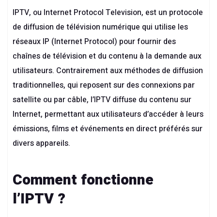
IPTV, ou Internet Protocol Television, est un protocole
de diffusion de télévision numérique qui utilise les
réseaux IP (Internet Protocol) pour fournir des
chaînes de télévision et du contenu à la demande aux
utilisateurs. Contrairement aux méthodes de diffusion
traditionnelles, qui reposent sur des connexions par
satellite ou par câble, l’IPTV diffuse du contenu sur
Internet, permettant aux utilisateurs d’accéder à leurs
émissions, films et événements en direct préférés sur
divers appareils.
Comment fonctionne
l’IPTV ?