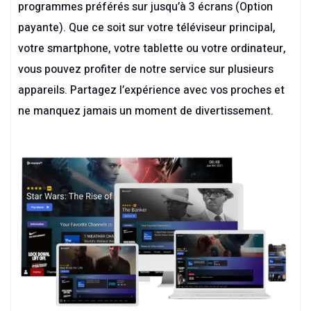
programmes préférés sur jusqu’à 3 écrans (Option
payante). Que ce soit sur votre téléviseur principal,
votre smartphone, votre tablette ou votre ordinateur,
vous pouvez profiter de notre service sur plusieurs
appareils. Partagez l’expérience avec vos proches et
ne manquez jamais un moment de divertissement.