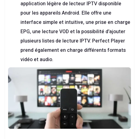
application légère de lecteur IPTV disponible
pour les appareils Android. Elle offre une
interface simple et intuitive, une prise en charge
EPG, une lecture VOD et la possibilité d’ajouter
plusieurs listes de lecture IPTV. Perfect Player
prend également en charge différents formats
vidéo et audio.