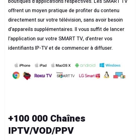
boutiques d’applications respectives. Les SMART TV
offrent un moyen pratique de profiter du contenu
directement sur votre télévision, sans avoir besoin
d’appareils supplémentaires. Il vous suffit de lancer
l’application sur votre SMART TV, d’entrer vos
identifiants IP-TV et de commencer à diffuser.
+100 000 Chaînes
IPTV/VOD/PPV