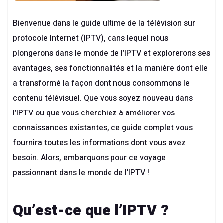
Bienvenue dans le guide ultime de la télévision sur
protocole Internet (IPTV), dans lequel nous
plongerons dans le monde de l’IPTV et explorerons ses
avantages, ses fonctionnalités et la manière dont elle
a transformé la façon dont nous consommons le
contenu télévisuel. Que vous soyez nouveau dans
l’IPTV ou que vous cherchiez à améliorer vos
connaissances existantes, ce guide complet vous
fournira toutes les informations dont vous avez
besoin. Alors, embarquons pour ce voyage
passionnant dans le monde de l’IPTV !
Qu’est-ce que l’IPTV ?