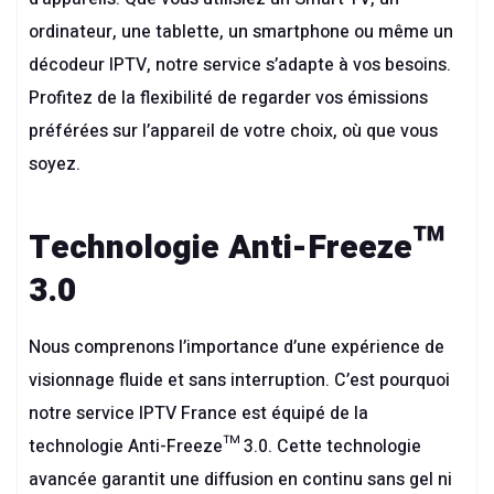
ordinateur, une tablette, un smartphone ou même un
décodeur IPTV, notre service s’adapte à vos besoins.
Profitez de la flexibilité de regarder vos émissions
préférées sur l’appareil de votre choix, où que vous
soyez.
Technologie Anti-Freeze™
3.0
Nous comprenons l’importance d’une expérience de
visionnage fluide et sans interruption. C’est pourquoi
notre service IPTV France est équipé de la
technologie Anti-Freeze™ 3.0. Cette technologie
avancée garantit une diffusion en continu sans gel ni