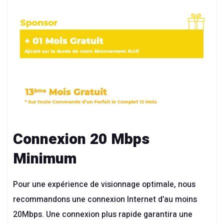
Connexion 20 Mbps
Minimum
Pour une expérience de visionnage optimale, nous
recommandons une connexion Internet d’au moins
20Mbps. Une connexion plus rapide garantira une