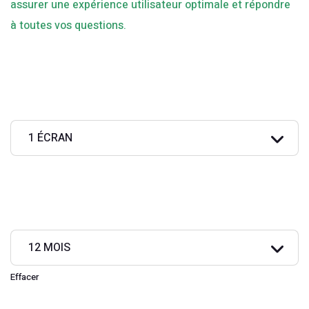
assurer une expérience utilisateur optimale et répondre
à toutes vos questions.
ÉCRANS
MOIS
Effacer