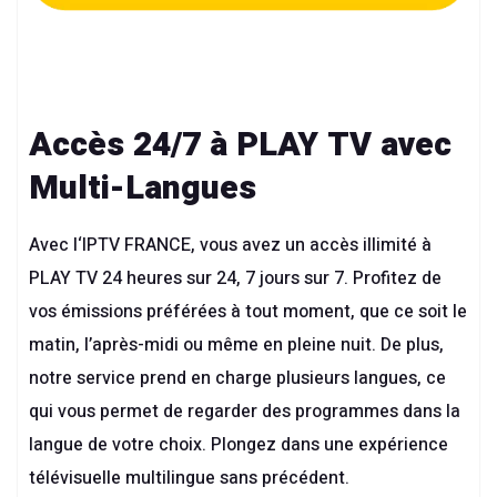
Accès 24/7 à PLAY TV avec
Multi-Langues
Avec l
‘IPTV FRANCE
, vous avez un accès illimité à
PLAY TV 24 heures sur 24, 7 jours sur 7. Profitez de
vos émissions préférées à tout moment, que ce soit le
matin, l’après-midi ou même en pleine nuit. De plus,
notre service prend en charge plusieurs langues, ce
qui vous permet de regarder des programmes dans la
langue de votre choix. Plongez dans une expérience
télévisuelle multilingue sans précédent.