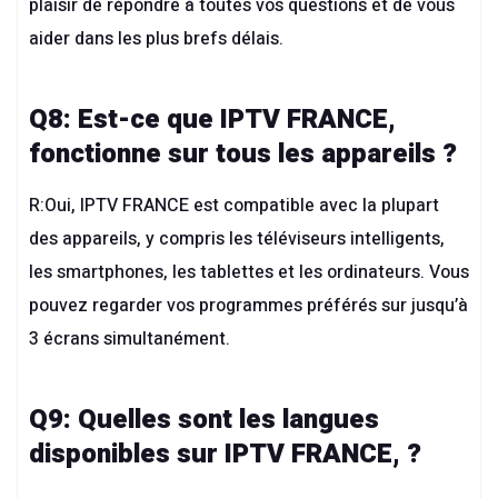
plaisir de répondre à toutes vos questions et de vous
aider dans les plus brefs délais.
Q8: Est-ce que IPTV FRANCE,
fonctionne sur tous les appareils ?
R:Oui, IPTV FRANCE est compatible avec la plupart
des appareils, y compris les téléviseurs intelligents,
les smartphones, les tablettes et les ordinateurs. Vous
pouvez regarder vos programmes préférés sur jusqu’à
3 écrans simultanément.
Q9: Quelles sont les langues
disponibles sur IPTV FRANCE, ?