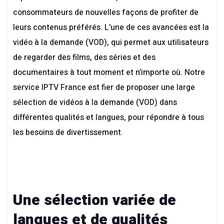
consommateurs de nouvelles façons de profiter de
leurs contenus préférés. L’une de ces avancées est la
vidéo à la demande (VOD), qui permet aux utilisateurs
de regarder des films, des séries et des
documentaires à tout moment et n’importe où. Notre
service IPTV France est fier de proposer une large
sélection de vidéos à la demande (VOD) dans
différentes qualités et langues, pour répondre à tous
les besoins de divertissement.
Une sélection variée de
langues et de qualités