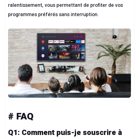
ralentissement, vous permettant de profiter de vos
programmes préférés sans interruption.
# FAQ
Q1: Comment puis-je souscrire à