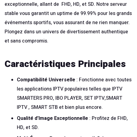
exceptionnelle, allant de FHD, HD, et SD. Notre serveur
stable vous garantit un uptime de 99.99% pour les grands
événements sportifs, vous assurant de ne rien manquer.
Plongez dans un univers de divertissement authentique
et sans compromis.
Caractéristiques Principales
Compatibilité Universelle
: Fonctionne avec toutes
les applications IPTV populaires telles que IPTV
SMARTERS PRO, IBO PLAYER, SET IPTV,SMART
IPTV , SMART STB et bien plus encore.
Qualité d’Image Exceptionnelle
: Profitez de FHD,
HD, et SD.