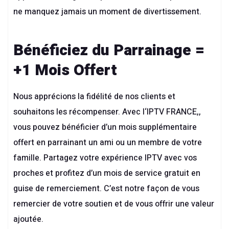
ne manquez jamais un moment de divertissement.
Bénéficiez du Parrainage =
+1 Mois Offert
Nous apprécions la fidélité de nos clients et
souhaitons les récompenser. Avec l
‘
IPTV FRANCE
,,
vous pouvez bénéficier d’un mois supplémentaire
offert en parrainant un ami ou un membre de votre
famille. Partagez votre expérience IPTV avec vos
proches et profitez d’un mois de service gratuit en
guise de remerciement. C’est notre façon de vous
remercier de votre soutien et de vous offrir une valeur
ajoutée.