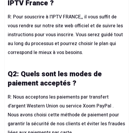
IPTV France ?
R: Pour souscrire à l’
IPTV FRANCE
,, il vous suffit de
vous rendre sur notre site web officiel et de suivre les
instructions pour vous inscrire. Vous serez guidé tout
au long du processus et pourrez choisir le plan qui
correspond le mieux à vos besoins.
Q2: Quels sont les modes de
paiement acceptés ?
R: Nous acceptons les paiements par transfert
d’argent Western Union ou service Xoom PayPal .
Nous avons choisi cette méthode de paiement pour
garantir la sécurité de nos clients et éviter les fraudes
liées aux paiements par carte.