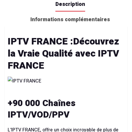
Description
Informations complémentaires
IPTV FRANCE :Découvrez
la Vraie Qualité avec IPTV
FRANCE
+90 000 Chaînes
IPTV/VOD/PPV
L’
IPTV FRANCE
, offre un choix incroyable de plus de