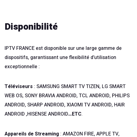
Disponibilité
IPTV FRANCE est disponible sur une large gamme de
dispositifs, garantissant une flexibilité d’utilisation
exceptionnelle :
Téléviseurs
: SAMSUNG SMART TV TIZEN, LG SMART
WEB OS, SONY BRAVIA ANDROID, TCL ANDROID, PHILIPS
ANDROID, SHARP ANDROID, XIAOMI TV ANDROID, HAIR
ANDROID ,HISENSE ANDROID
…ETC
.
Appareils de Streaming
: AMAZON FIRE, APPLE TV,