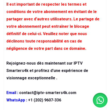
Il est important de respecter les termes et
conditions de votre abonnement en évitant de le
partager avec d’autres utilisateurs. Le partage de
votre abonnement peut entraîner le blocage
définitif de celui-ci. Veuillez noter que nous
déclinons toute responsabilité en cas de
négligence de votre part dans ce domaine.
Rejoignez-nous dès maintenant sur IPTV
Smarters4k et profitez d’une expérience de
visionnage exceptionnelle .
Email :
contact@iptv-smarters4k.com
WhatsApp :
+1 (202) 9607-336