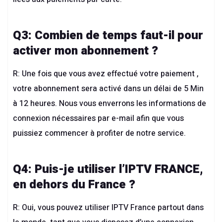
Q3: Combien de temps faut-il pour
activer mon abonnement ?
R: Une fois que vous avez effectué votre paiement ,
votre abonnement sera activé dans un délai de 5 Min
à 12 heures. Nous vous enverrons les informations de
connexion nécessaires par e-mail afin que vous
puissiez commencer à profiter de notre service.
Q4: Puis-je utiliser l’
IPTV FRANCE
,
en dehors du France ?
R: Oui, vous pouvez utiliser IPTV France partout dans