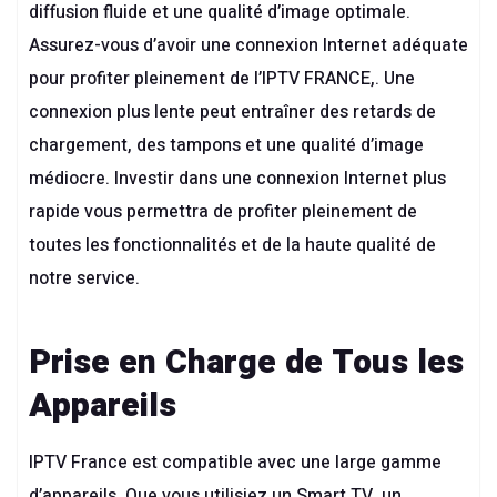
diffusion fluide et une qualité d’image optimale.
Assurez-vous d’avoir une connexion Internet adéquate
pour profiter pleinement de l’
IPTV FRANCE
,. Une
connexion plus lente peut entraîner des retards de
chargement, des tampons et une qualité d’image
médiocre. Investir dans une connexion Internet plus
rapide vous permettra de profiter pleinement de
toutes les fonctionnalités et de la haute qualité de
notre service.
Prise en Charge de Tous les
Appareils
IPTV France est compatible avec une large gamme
d’appareils. Que vous utilisiez un Smart TV, un