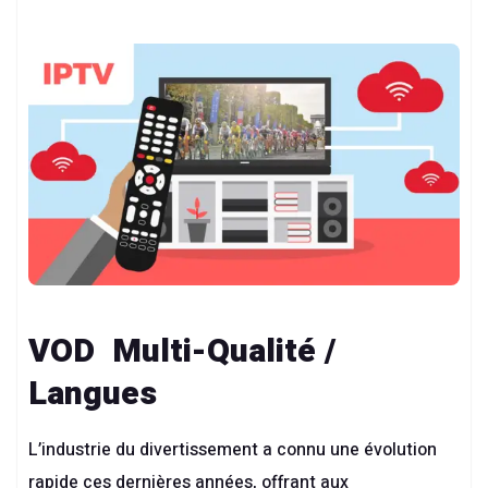
VOD Multi-Qualité /
Langues
L’industrie du divertissement a connu une évolution
rapide ces dernières années, offrant aux