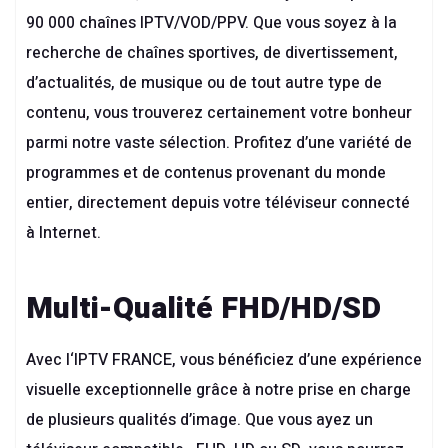
90 000 chaînes IPTV/VOD/PPV. Que vous soyez à la
recherche de chaînes sportives, de divertissement,
d’actualités, de musique ou de tout autre type de
contenu, vous trouverez certainement votre bonheur
parmi notre vaste sélection. Profitez d’une variété de
programmes et de contenus provenant du monde
entier, directement depuis votre téléviseur connecté
à Internet.
Multi-Qualité FHD/HD/SD
Avec l
‘IPTV FRANCE
, vous bénéficiez d’une expérience
visuelle exceptionnelle grâce à notre prise en charge
de plusieurs qualités d’image. Que vous ayez un