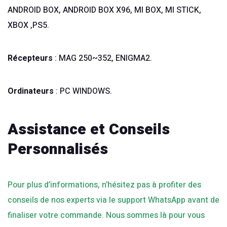
ANDROID BOX, ANDROID BOX X96, MI BOX, MI STICK,
XBOX ,PS5.
Récepteurs
: MAG 250~352, ENIGMA2.
Ordinateurs
: PC WINDOWS.
Assistance et Conseils
Personnalisés
Pour plus d’informations, n’hésitez pas à profiter des
conseils de nos experts via le support WhatsApp avant de
finaliser votre commande. Nous sommes là pour vous