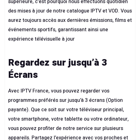
supérieure, c’est pourquoi nous effectuons quotidien
des mises à jour de notre catalogue IPTV et VOD. Vous
aurez toujours accès aux dernières émissions, films et
événements sportifs, garantissant ainsi une
expérience télévisuelle à jour
Regardez sur jusqu’à 3
Écrans
Avec IPTV France, vous pouvez regarder vos
programmes préférés sur jusqu’à 3 écrans (Option
payante). Que ce soit sur votre téléviseur principal,
votre smartphone, votre tablette ou votre ordinateur,
vous pouvez profiter de notre service sur plusieurs
appareils. Partagez l’expérience avec vos proches et