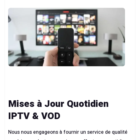
Mises à Jour Quotidien
IPTV & VOD
Nous nous engageons à fournir un service de qualité