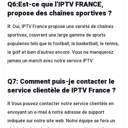
Q6:Est-ce que l’
IPTV FRANCE
,
propose des chaînes sportives ?
R: Oui, IPTV France propose une variété de chaînes
sportives, couvrant une large gamme de sports
populaires tels que le football, le basketball, le tennis,
le golf et bien d’autres encore. Vous ne manquerez
jamais un match avec notre service IPTV.
Q7: Comment puis-je contacter le
service clientèle de IPTV France ?
R:Vous pouvez contacter notre service clientèle en
envoyant un e-mail à notre adresse de support
indiquée sur notre site web. Notre équipe se fera un