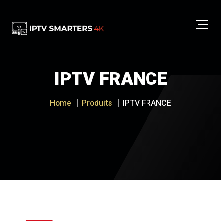
IPTV FRANCE
Home
Produits
IPTV FRANCE