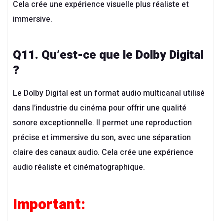
Cela crée une expérience visuelle plus réaliste et
immersive.
Q11. Qu’est-ce que le Dolby Digital
?
Le Dolby Digital est un format audio multicanal utilisé
dans l’industrie du cinéma pour offrir une qualité
sonore exceptionnelle. Il permet une reproduction
précise et immersive du son, avec une séparation
claire des canaux audio. Cela crée une expérience
audio réaliste et cinématographique.
Important: