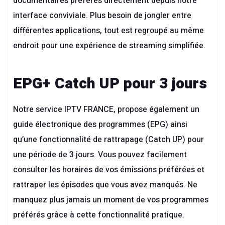
documentaires préférés directement depuis notre
interface conviviale. Plus besoin de jongler entre
différentes applications, tout est regroupé au même
endroit pour une expérience de streaming simplifiée.
EPG+ Catch UP pour 3 jours
Notre service
IPTV FRANCE
, propose également un
guide électronique des programmes (EPG) ainsi
qu’une fonctionnalité de rattrapage (Catch UP) pour
une période de 3 jours. Vous pouvez facilement
consulter les horaires de vos émissions préférées et
rattraper les épisodes que vous avez manqués. Ne
manquez plus jamais un moment de vos programmes
préférés grâce à cette fonctionnalité pratique.