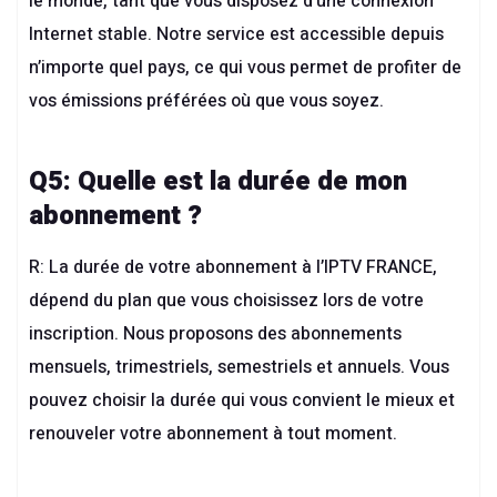
le monde, tant que vous disposez d’une connexion
Internet stable. Notre service est accessible depuis
n’importe quel pays, ce qui vous permet de profiter de
vos émissions préférées où que vous soyez.
Q5: Quelle est la durée de mon
abonnement ?
R: La durée de votre abonnement à l’
IPTV FRANCE
,
dépend du plan que vous choisissez lors de votre
inscription. Nous proposons des abonnements
mensuels, trimestriels, semestriels et annuels. Vous
pouvez choisir la durée qui vous convient le mieux et
renouveler votre abonnement à tout moment.