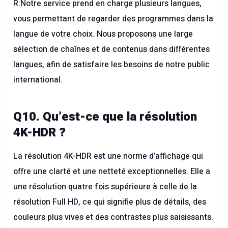
R:Notre service prend en charge plusieurs langues,
vous permettant de regarder des programmes dans la
langue de votre choix. Nous proposons une large
sélection de chaînes et de contenus dans différentes
langues, afin de satisfaire les besoins de notre public
international.
Q10. Qu’est-ce que la résolution
4K-HDR ?
La résolution 4K-HDR est une norme d’affichage qui
offre une clarté et une netteté exceptionnelles. Elle a
une résolution quatre fois supérieure à celle de la
résolution Full HD, ce qui signifie plus de détails, des
couleurs plus vives et des contrastes plus saisissants.