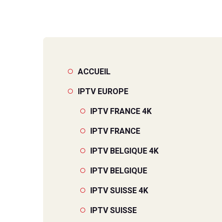
IPTV LUX
IPTV LUX
ACCUEIL
IPTV EUROPE
IPTV FRANCE 4K
IPTV FRANCE
IPTV BELGIQUE 4K
IPTV BELGIQUE
IPTV SUISSE 4K
IPTV SUISSE