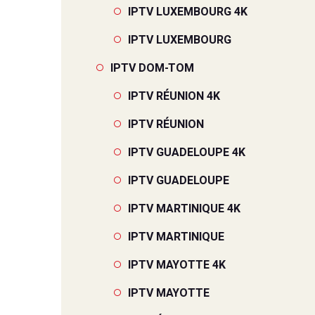
IPTV LUXEMBOURG 4K
IPTV LUXEMBOURG
IPTV DOM-TOM
IPTV RÉUNION 4K
IPTV RÉUNION
IPTV GUADELOUPE 4K
IPTV GUADELOUPE
IPTV MARTINIQUE 4K
IPTV MARTINIQUE
IPTV MAYOTTE 4K
IPTV MAYOTTE