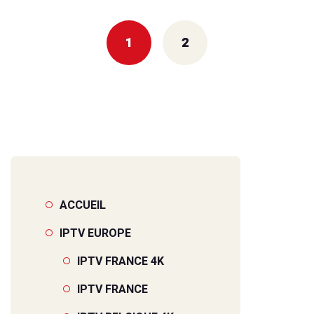
1
2
ACCUEIL
IPTV EUROPE
IPTV FRANCE 4K
IPTV FRANCE