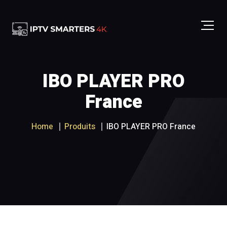
IBO PLAYER PRO
France
Home
Produits
IBO PLAYER PRO France