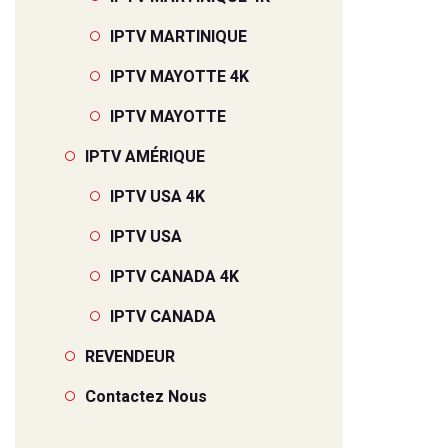
IPTV MARTINIQUE
IPTV MAYOTTE 4K
IPTV MAYOTTE
IPTV AMÉRIQUE
IPTV USA 4K
IPTV USA
IPTV CANADA 4K
IPTV CANADA
REVENDEUR
Contactez Nous