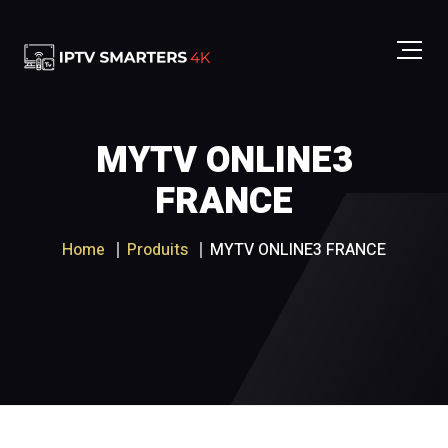
MYTV ONLINE3
FRANCE
Home
Produits
MYTV ONLINE3 FRANCE