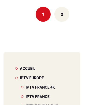
1
2
ACCUEIL
IPTV EUROPE
IPTV FRANCE 4K
IPTV FRANCE