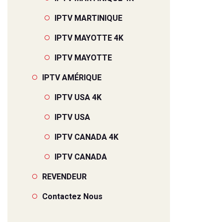
IPTV MARTINIQUE
IPTV MAYOTTE 4K
IPTV MAYOTTE
IPTV AMÉRIQUE
IPTV USA 4K
IPTV USA
IPTV CANADA 4K
IPTV CANADA
REVENDEUR
Contactez Nous