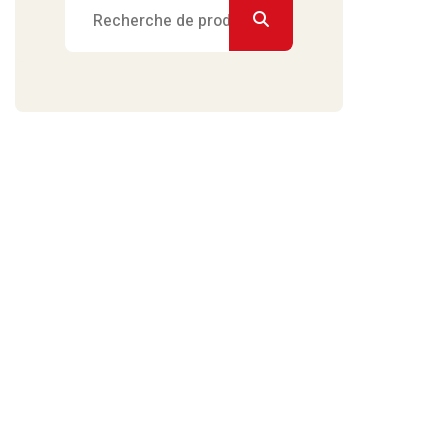
Recherche
pour :