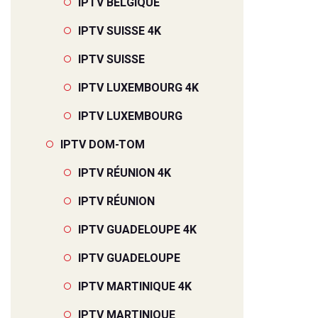
IPTV BELGIQUE
IPTV SUISSE 4K
IPTV SUISSE
IPTV LUXEMBOURG 4K
IPTV LUXEMBOURG
IPTV DOM-TOM
IPTV RÉUNION 4K
IPTV RÉUNION
IPTV GUADELOUPE 4K
IPTV GUADELOUPE
IPTV MARTINIQUE 4K
IPTV MARTINIQUE