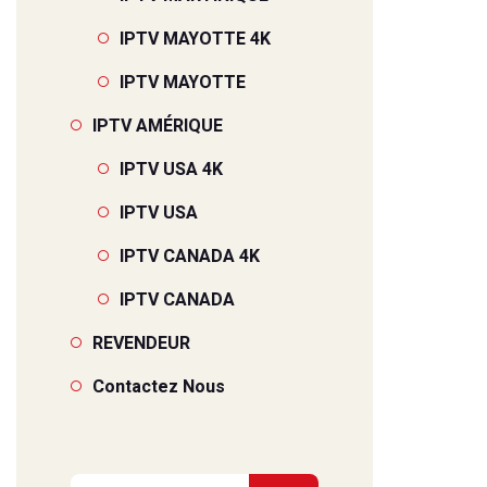
IPTV MAYOTTE 4K
IPTV MAYOTTE
IPTV AMÉRIQUE
IPTV USA 4K
IPTV USA
IPTV CANADA 4K
IPTV CANADA
REVENDEUR
Contactez Nous