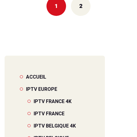
1
2
ACCUEIL
IPTV EUROPE
IPTV FRANCE 4K
IPTV FRANCE
IPTV BELGIQUE 4K