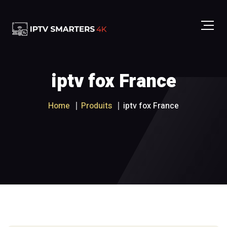
iptv fox France
Home
Produits
iptv fox France