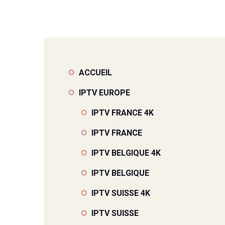
IPTV LUX
IPTV LUX
ACCUEIL
IPTV EUROPE
IPTV FRANCE 4K
IPTV FRANCE
IPTV BELGIQUE 4K
IPTV BELGIQUE
IPTV SUISSE 4K
IPTV SUISSE