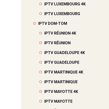
IPTV LUXEMBOURG 4K
IPTV LUXEMBOURG
IPTV DOM-TOM
IPTV RÉUNION 4K
IPTV RÉUNION
IPTV GUADELOUPE 4K
IPTV GUADELOUPE
IPTV MARTINIQUE 4K
IPTV MARTINIQUE
IPTV MAYOTTE 4K
IPTV MAYOTTE