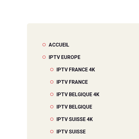
IPTV LUX
IPTV LUX
ACCUEIL
IPTV EUROPE
IPTV FRANCE 4K
IPTV FRANCE
IPTV BELGIQUE 4K
IPTV BELGIQUE
IPTV SUISSE 4K
IPTV SUISSE