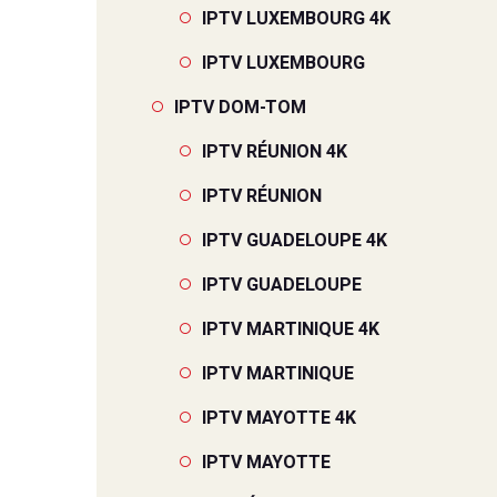
IPTV LUXEMBOURG 4K
IPTV LUXEMBOURG
IPTV DOM-TOM
IPTV RÉUNION 4K
IPTV RÉUNION
IPTV GUADELOUPE 4K
IPTV GUADELOUPE
IPTV MARTINIQUE 4K
IPTV MARTINIQUE
IPTV MAYOTTE 4K
IPTV MAYOTTE