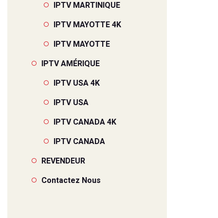
IPTV MARTINIQUE
IPTV MAYOTTE 4K
IPTV MAYOTTE
IPTV AMÉRIQUE
IPTV USA 4K
IPTV USA
IPTV CANADA 4K
IPTV CANADA
REVENDEUR
Contactez Nous