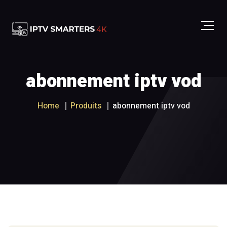
abonnement iptv vod
Home
Produits
abonnement iptv vod