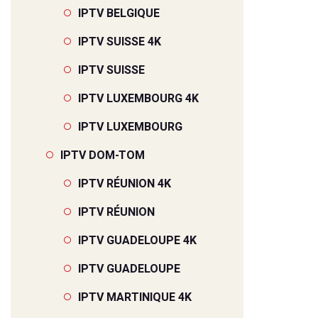
IPTV BELGIQUE
IPTV SUISSE 4K
IPTV SUISSE
IPTV LUXEMBOURG 4K
IPTV LUXEMBOURG
IPTV DOM-TOM
IPTV RÉUNION 4K
IPTV RÉUNION
IPTV GUADELOUPE 4K
IPTV GUADELOUPE
IPTV MARTINIQUE 4K