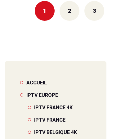
1
2
3
ACCUEIL
IPTV EUROPE
IPTV FRANCE 4K
IPTV FRANCE
IPTV BELGIQUE 4K