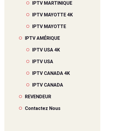
IPTV MARTINIQUE
IPTV MAYOTTE 4K
IPTV MAYOTTE
IPTV AMÉRIQUE
IPTV USA 4K
IPTV USA
IPTV CANADA 4K
IPTV CANADA
REVENDEUR
Contactez Nous