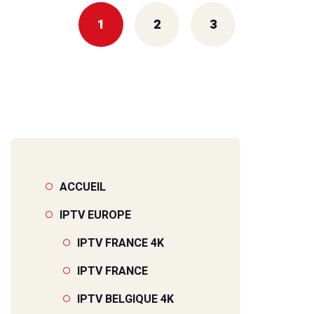
1
2
3
ACCUEIL
IPTV EUROPE
IPTV FRANCE 4K
IPTV FRANCE
IPTV BELGIQUE 4K