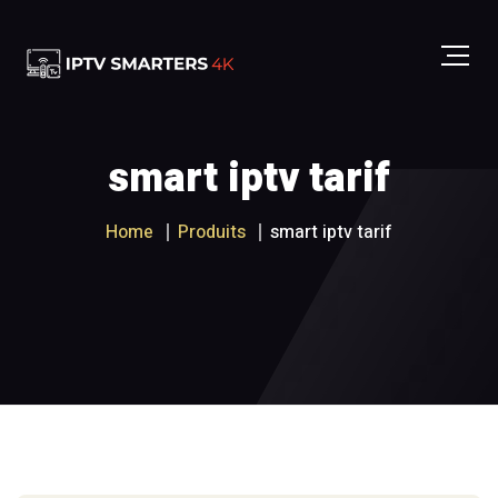
smart iptv tarif
Home
Produits
smart iptv tarif