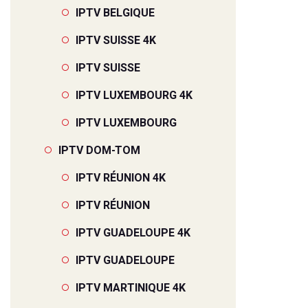
IPTV BELGIQUE
IPTV SUISSE 4K
IPTV SUISSE
IPTV LUXEMBOURG 4K
IPTV LUXEMBOURG
IPTV DOM-TOM
IPTV RÉUNION 4K
IPTV RÉUNION
IPTV GUADELOUPE 4K
IPTV GUADELOUPE
IPTV MARTINIQUE 4K