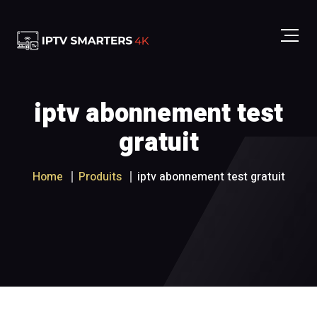
iptv abonnement test
gratuit
Home
Produits
iptv abonnement test gratuit