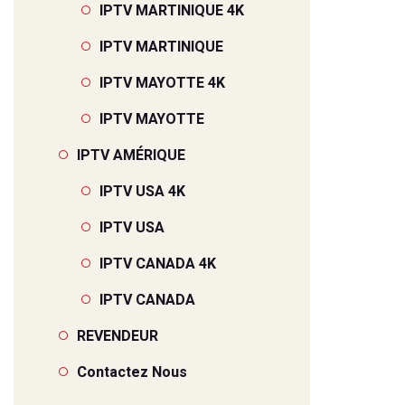
IPTV MARTINIQUE 4K
IPTV MARTINIQUE
IPTV MAYOTTE 4K
IPTV MAYOTTE
IPTV AMÉRIQUE
IPTV USA 4K
IPTV USA
IPTV CANADA 4K
IPTV CANADA
REVENDEUR
Contactez Nous