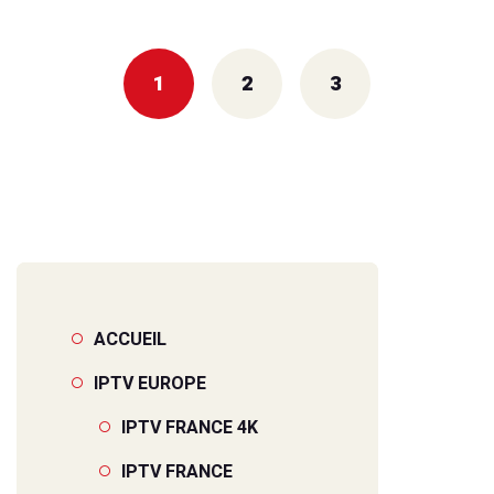
1
2
3
ACCUEIL
IPTV EUROPE
IPTV FRANCE 4K
IPTV FRANCE