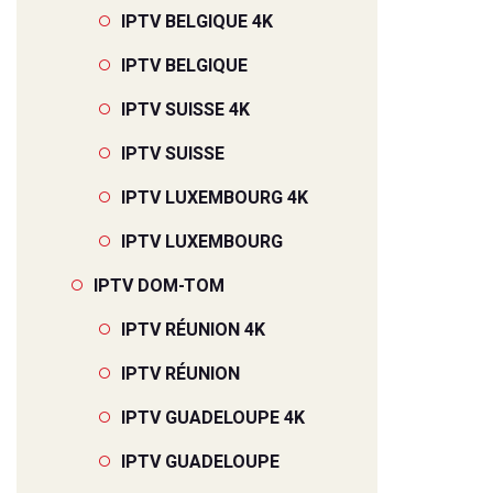
IPTV BELGIQUE 4K
IPTV BELGIQUE
IPTV SUISSE 4K
IPTV SUISSE
IPTV LUXEMBOURG 4K
IPTV LUXEMBOURG
IPTV DOM-TOM
IPTV RÉUNION 4K
IPTV RÉUNION
IPTV GUADELOUPE 4K
IPTV GUADELOUPE