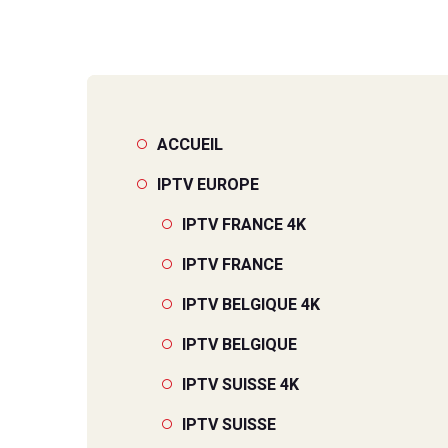
IPTV LUX
IPTV LUX
ACCUEIL
IPTV EUROPE
IPTV FRANCE 4K
IPTV FRANCE
IPTV BELGIQUE 4K
IPTV BELGIQUE
IPTV SUISSE 4K
IPTV SUISSE