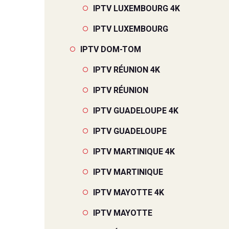
IPTV LUXEMBOURG 4K
IPTV LUXEMBOURG
IPTV DOM-TOM
IPTV RÉUNION 4K
IPTV RÉUNION
IPTV GUADELOUPE 4K
IPTV GUADELOUPE
IPTV MARTINIQUE 4K
IPTV MARTINIQUE
IPTV MAYOTTE 4K
IPTV MAYOTTE